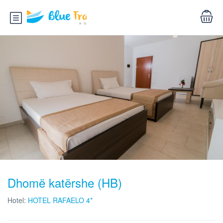
Dhomë katërshe (HB)
Hotel:
HOTEL RAFAELO 4*