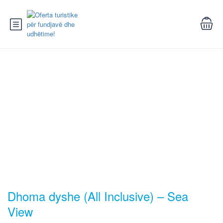
Dhoma dyshe (All Inclusive) – Sea
View