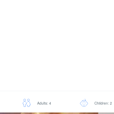
Adults: 4
Children: 2