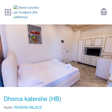
Dhoma katershe (HB)
Hotel:
RIVIERA PALACE