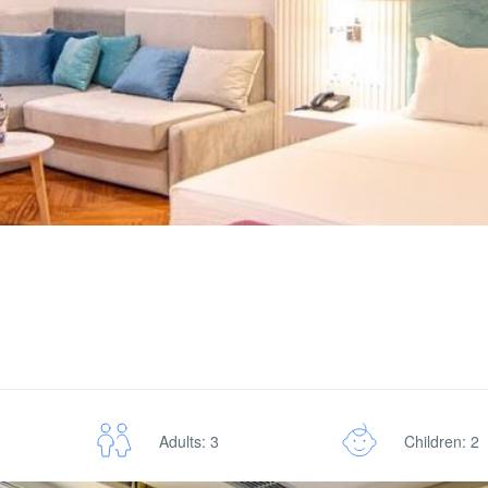
Adults: 3
Children: 2