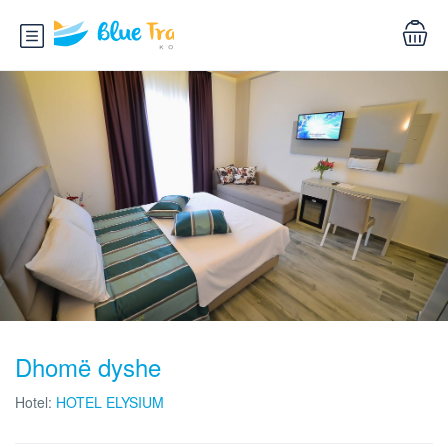
Dhomë dyshe
Hotel:
HOTEL ELYSIUM