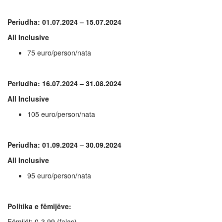
Periudha: 01.07.2024 – 15.07.2024
All Inclusive
75 euro/person/nata
Periudha: 16.07.2024 – 31.08.2024
All Inclusive
105 euro/person/nata
Periudha: 01.09.2024 – 30.09.2024
All Inclusive
95 euro/person/nata
Politika e fëmijëve:
Fëmijët: 0-3.99 (falas)