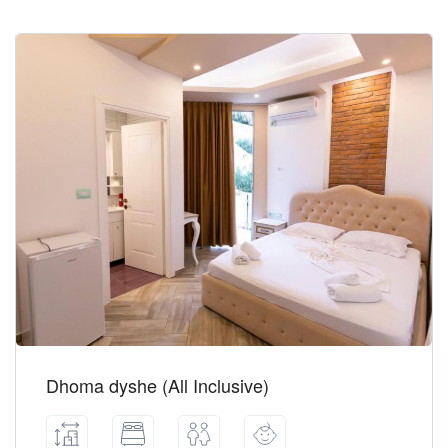
Dhoma dyshe (All Inclusive)