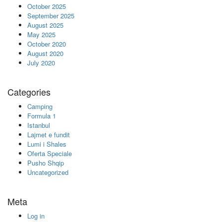
October 2025
September 2025
August 2025
May 2025
October 2020
August 2020
July 2020
Categories
Camping
Formula 1
Istanbul
Lajmet e fundit
Lumi i Shales
Oferta Speciale
Pusho Shqip
Uncategorized
Meta
Log in