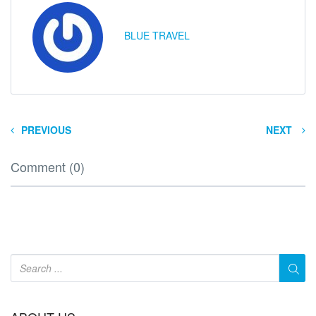
BLUE TRAVEL
PREVIOUS
NEXT
Comment (0)