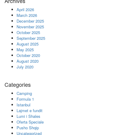
Archives
April 2026
March 2026
December 2025
November 2025
October 2025
September 2025
August 2025
May 2025
October 2020
August 2020
July 2020
Categories
Camping
Formula 1
Istanbul
Lajmet e fundit
Lumi i Shales
Oferta Speciale
Pusho Shqip
Uncategorized