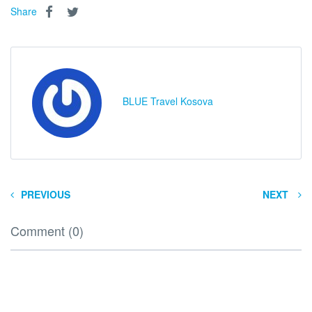
Share
BLUE Travel Kosova
PREVIOUS
NEXT
Comment (0)