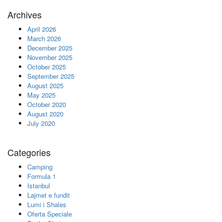
Archives
April 2026
March 2026
December 2025
November 2025
October 2025
September 2025
August 2025
May 2025
October 2020
August 2020
July 2020
Categories
Camping
Formula 1
Istanbul
Lajmet e fundit
Lumi i Shales
Oferta Speciale