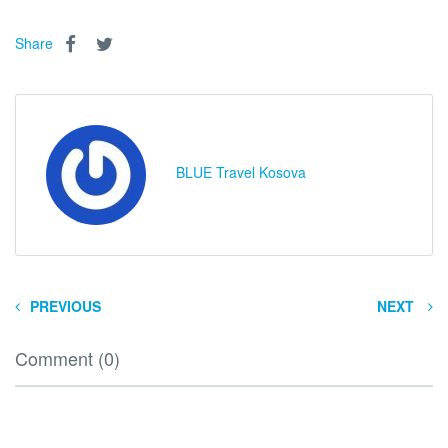
Share
BLUE Travel Kosova
PREVIOUS
NEXT
Comment (0)