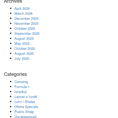
Archives
April 2026
March 2026
December 2025
November 2025
October 2025
September 2025
August 2025
May 2025
October 2020
August 2020
July 2020
Categories
Camping
Formula 1
Istanbul
Lajmet e fundit
Lumi i Shales
Oferta Speciale
Pusho Shqip
Uncategorized