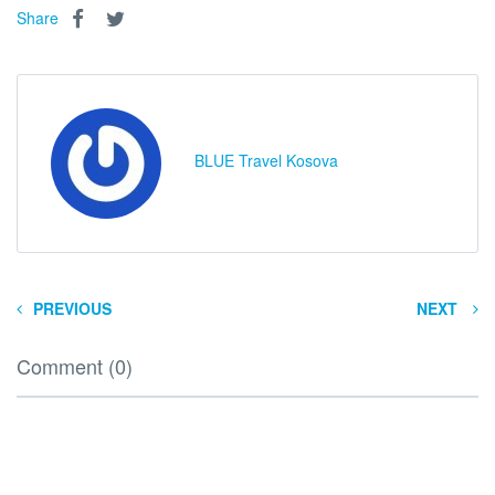
Share
BLUE Travel Kosova
PREVIOUS
NEXT
Comment (0)