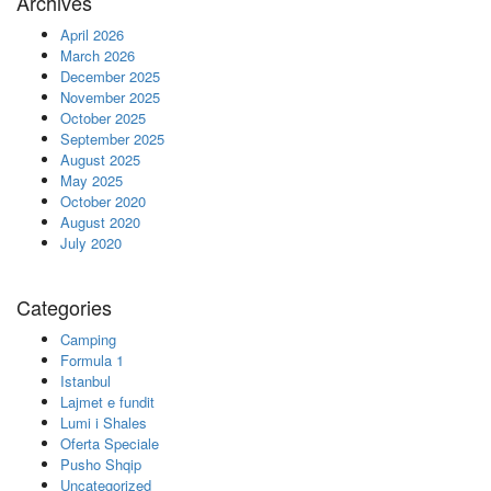
Archives
April 2026
March 2026
December 2025
November 2025
October 2025
September 2025
August 2025
May 2025
October 2020
August 2020
July 2020
Categories
Camping
Formula 1
Istanbul
Lajmet e fundit
Lumi i Shales
Oferta Speciale
Pusho Shqip
Uncategorized