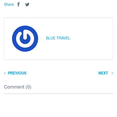
Share
BLUE TRAVEL
PREVIOUS
NEXT
Comment (0)