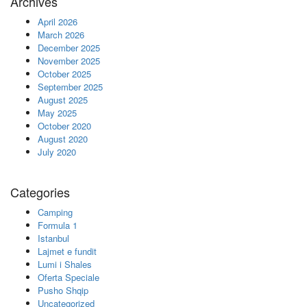
Archives
April 2026
March 2026
December 2025
November 2025
October 2025
September 2025
August 2025
May 2025
October 2020
August 2020
July 2020
Categories
Camping
Formula 1
Istanbul
Lajmet e fundit
Lumi i Shales
Oferta Speciale
Pusho Shqip
Uncategorized