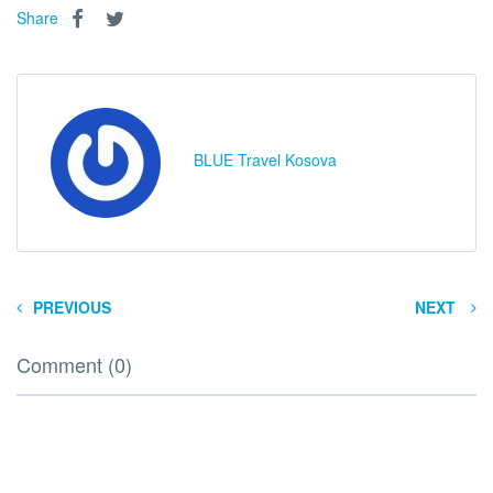
Share
BLUE Travel Kosova
PREVIOUS
NEXT
Comment (0)