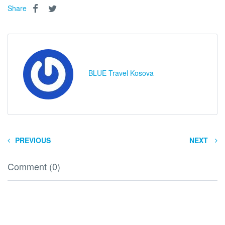
Share
BLUE Travel Kosova
PREVIOUS
NEXT
Comment (0)