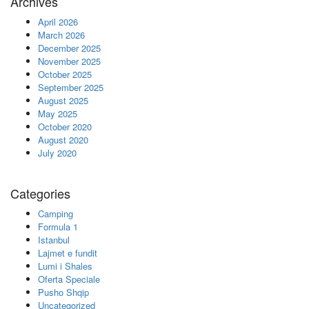
Archives
April 2026
March 2026
December 2025
November 2025
October 2025
September 2025
August 2025
May 2025
October 2020
August 2020
July 2020
Categories
Camping
Formula 1
Istanbul
Lajmet e fundit
Lumi i Shales
Oferta Speciale
Pusho Shqip
Uncategorized