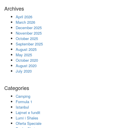
Archives
April 2026
March 2026
December 2025
November 2025
October 2025
September 2025
August 2025
May 2025
October 2020
August 2020
July 2020
Categories
Camping
Formula 1
Istanbul
Lajmet e fundit
Lumi i Shales
Oferta Speciale