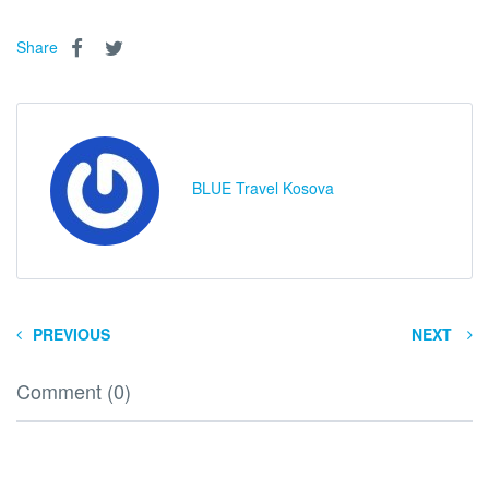
Share
BLUE Travel Kosova
PREVIOUS
NEXT
Comment (0)