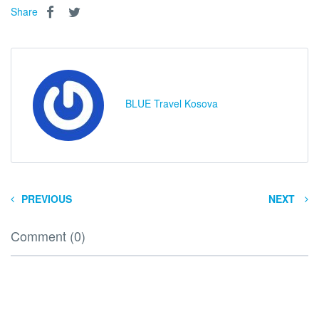
Share
BLUE Travel Kosova
PREVIOUS
NEXT
Comment (0)