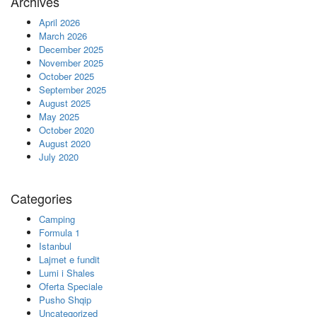
Archives
April 2026
March 2026
December 2025
November 2025
October 2025
September 2025
August 2025
May 2025
October 2020
August 2020
July 2020
Categories
Camping
Formula 1
Istanbul
Lajmet e fundit
Lumi i Shales
Oferta Speciale
Pusho Shqip
Uncategorized