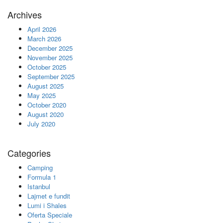
Archives
April 2026
March 2026
December 2025
November 2025
October 2025
September 2025
August 2025
May 2025
October 2020
August 2020
July 2020
Categories
Camping
Formula 1
Istanbul
Lajmet e fundit
Lumi i Shales
Oferta Speciale