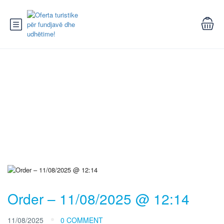
Blog
Order – 11/08/2025 @ 12:14
11/08/2025
0 COMMENT