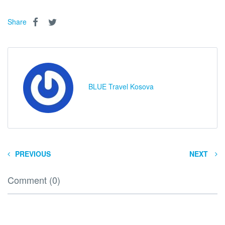
Share
BLUE Travel Kosova
PREVIOUS
NEXT
Comment (0)