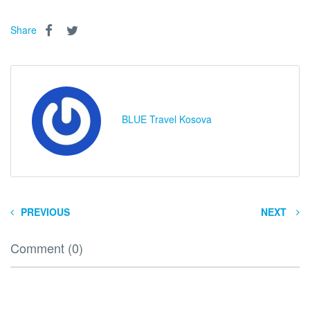
Share
BLUE Travel Kosova
PREVIOUS
NEXT
Comment (0)