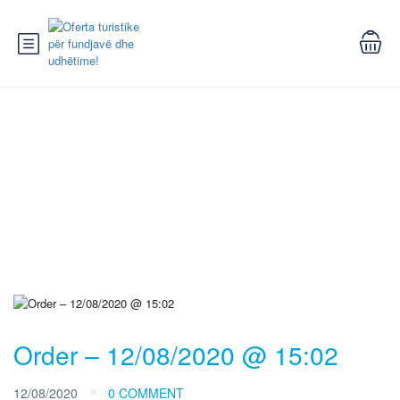
Blog
Order – 12/08/2020 @ 15:02
12/08/2020
0 COMMENT