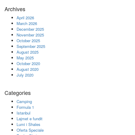
Archives
April 2026
March 2026
December 2025
November 2025
October 2025
September 2025
August 2025
May 2025
October 2020
August 2020
July 2020
Categories
Camping
Formula 1
Istanbul
Lajmet e fundit
Lumi i Shales
Oferta Speciale