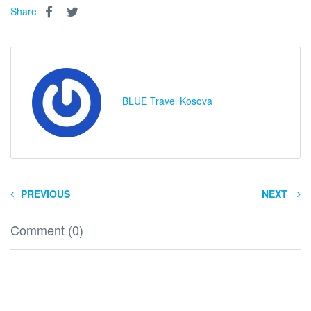
Share
BLUE Travel Kosova
PREVIOUS
NEXT
Comment (0)