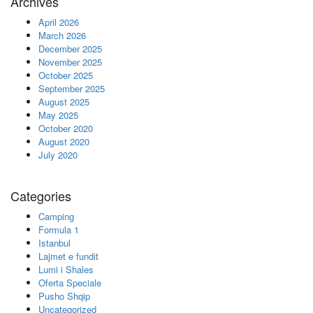
Archives
April 2026
March 2026
December 2025
November 2025
October 2025
September 2025
August 2025
May 2025
October 2020
August 2020
July 2020
Categories
Camping
Formula 1
Istanbul
Lajmet e fundit
Lumi i Shales
Oferta Speciale
Pusho Shqip
Uncategorized