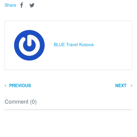
Share
BLUE Travel Kosova
PREVIOUS
NEXT
Comment (0)