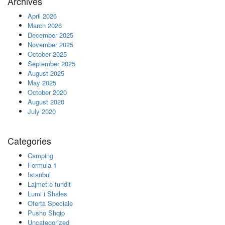
Archives
April 2026
March 2026
December 2025
November 2025
October 2025
September 2025
August 2025
May 2025
October 2020
August 2020
July 2020
Categories
Camping
Formula 1
Istanbul
Lajmet e fundit
Lumi i Shales
Oferta Speciale
Pusho Shqip
Uncategorized