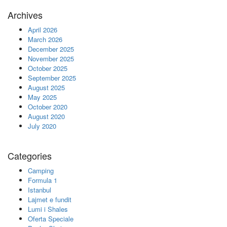
Archives
April 2026
March 2026
December 2025
November 2025
October 2025
September 2025
August 2025
May 2025
October 2020
August 2020
July 2020
Categories
Camping
Formula 1
Istanbul
Lajmet e fundit
Lumi i Shales
Oferta Speciale