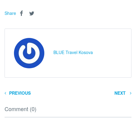
Share
BLUE Travel Kosova
PREVIOUS
NEXT
Comment (0)