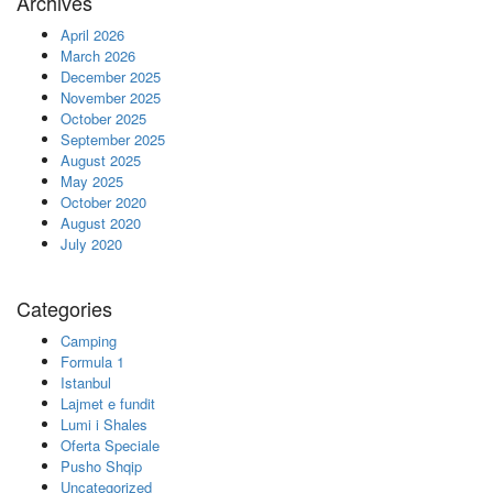
Archives
April 2026
March 2026
December 2025
November 2025
October 2025
September 2025
August 2025
May 2025
October 2020
August 2020
July 2020
Categories
Camping
Formula 1
Istanbul
Lajmet e fundit
Lumi i Shales
Oferta Speciale
Pusho Shqip
Uncategorized