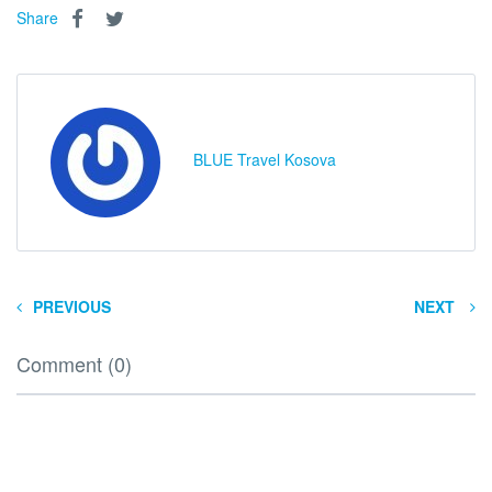
Share
BLUE Travel Kosova
PREVIOUS
NEXT
Comment (0)