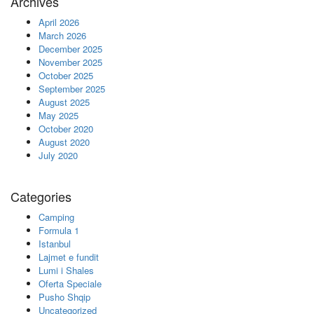
Archives
April 2026
March 2026
December 2025
November 2025
October 2025
September 2025
August 2025
May 2025
October 2020
August 2020
July 2020
Categories
Camping
Formula 1
Istanbul
Lajmet e fundit
Lumi i Shales
Oferta Speciale
Pusho Shqip
Uncategorized