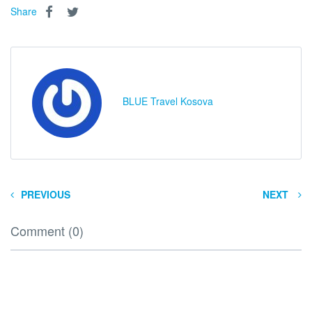
Share
BLUE Travel Kosova
PREVIOUS
NEXT
Comment (0)