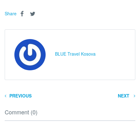
Share
BLUE Travel Kosova
PREVIOUS
NEXT
Comment (0)