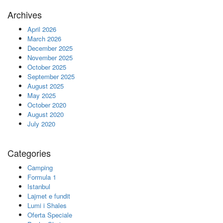
Archives
April 2026
March 2026
December 2025
November 2025
October 2025
September 2025
August 2025
May 2025
October 2020
August 2020
July 2020
Categories
Camping
Formula 1
Istanbul
Lajmet e fundit
Lumi i Shales
Oferta Speciale