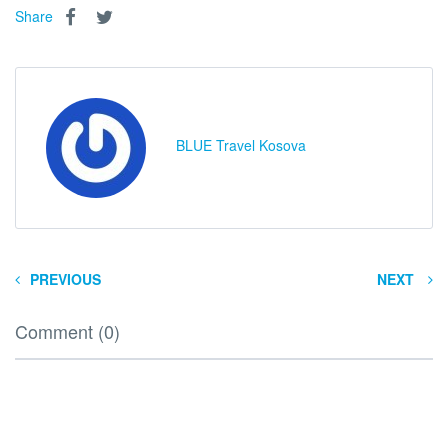
Share
BLUE Travel Kosova
PREVIOUS
NEXT
Comment (0)