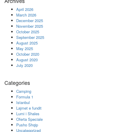
Archives
April 2026
March 2026
December 2025
November 2025
October 2025
September 2025
August 2025
May 2025
October 2020
August 2020
July 2020
Categories
Camping
Formula 1
Istanbul
Lajmet e fundit
Lumi i Shales
Oferta Speciale
Pusho Shqip
Uncategorized