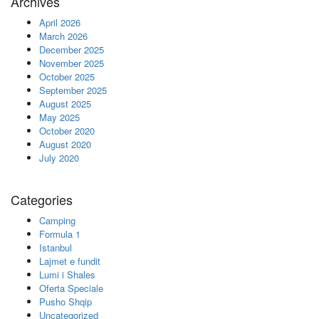
Archives
April 2026
March 2026
December 2025
November 2025
October 2025
September 2025
August 2025
May 2025
October 2020
August 2020
July 2020
Categories
Camping
Formula 1
Istanbul
Lajmet e fundit
Lumi i Shales
Oferta Speciale
Pusho Shqip
Uncategorized