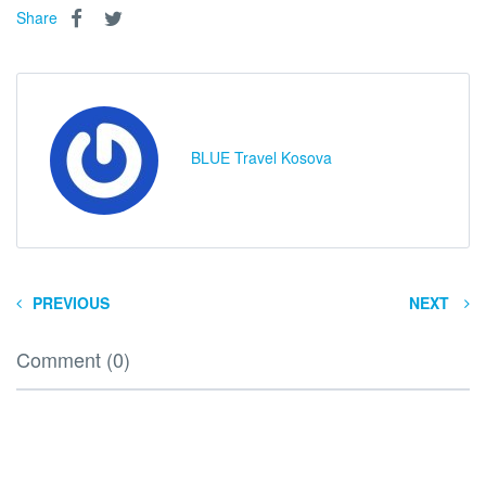
Share
BLUE Travel Kosova
PREVIOUS
NEXT
Comment (0)