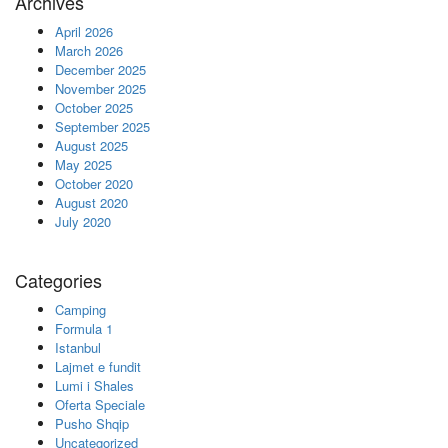
Archives
April 2026
March 2026
December 2025
November 2025
October 2025
September 2025
August 2025
May 2025
October 2020
August 2020
July 2020
Categories
Camping
Formula 1
Istanbul
Lajmet e fundit
Lumi i Shales
Oferta Speciale
Pusho Shqip
Uncategorized