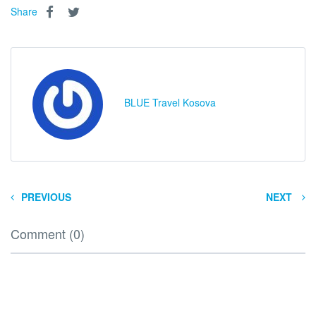
Share
BLUE Travel Kosova
PREVIOUS
NEXT
Comment (0)