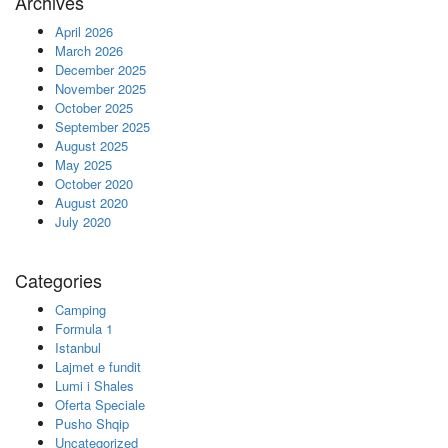
Archives
April 2026
March 2026
December 2025
November 2025
October 2025
September 2025
August 2025
May 2025
October 2020
August 2020
July 2020
Categories
Camping
Formula 1
Istanbul
Lajmet e fundit
Lumi i Shales
Oferta Speciale
Pusho Shqip
Uncategorized