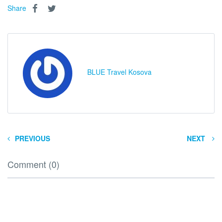
Share
BLUE Travel Kosova
PREVIOUS
NEXT
Comment (0)