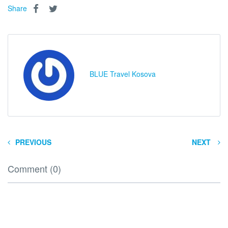
Share
BLUE Travel Kosova
PREVIOUS
NEXT
Comment (0)