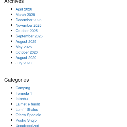
Archives
April 2026
March 2026
December 2025
November 2025
October 2025
September 2025
August 2025
May 2025
October 2020
August 2020
July 2020
Categories
Camping
Formula 1
Istanbul
Lajmet e fundit
Lumi i Shales
Oferta Speciale
Pusho Shqip
Uncategorized