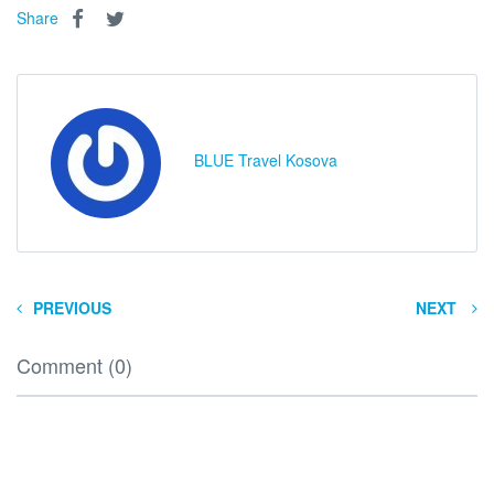
Share
BLUE Travel Kosova
PREVIOUS
NEXT
Comment (0)