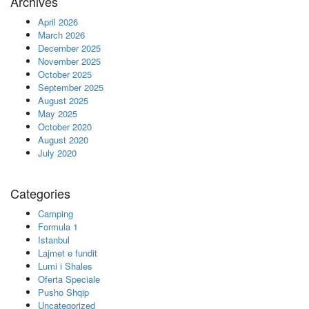
Archives
April 2026
March 2026
December 2025
November 2025
October 2025
September 2025
August 2025
May 2025
October 2020
August 2020
July 2020
Categories
Camping
Formula 1
Istanbul
Lajmet e fundit
Lumi i Shales
Oferta Speciale
Pusho Shqip
Uncategorized