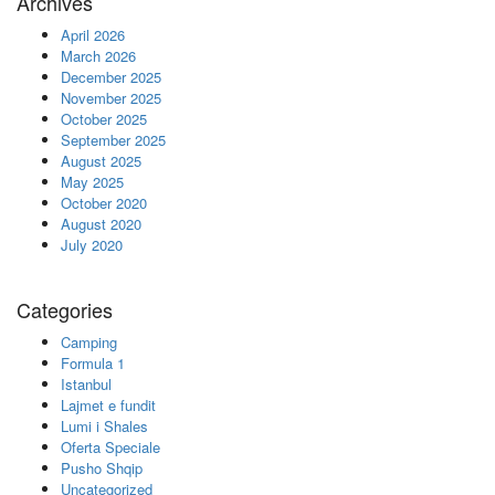
Archives
April 2026
March 2026
December 2025
November 2025
October 2025
September 2025
August 2025
May 2025
October 2020
August 2020
July 2020
Categories
Camping
Formula 1
Istanbul
Lajmet e fundit
Lumi i Shales
Oferta Speciale
Pusho Shqip
Uncategorized