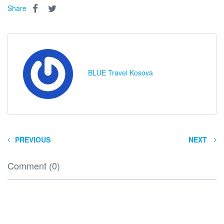
Share
BLUE Travel Kosova
PREVIOUS
NEXT
Comment (0)