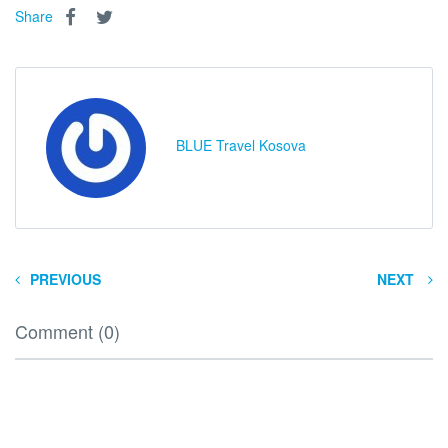
Share
BLUE Travel Kosova
PREVIOUS
NEXT
Comment (0)