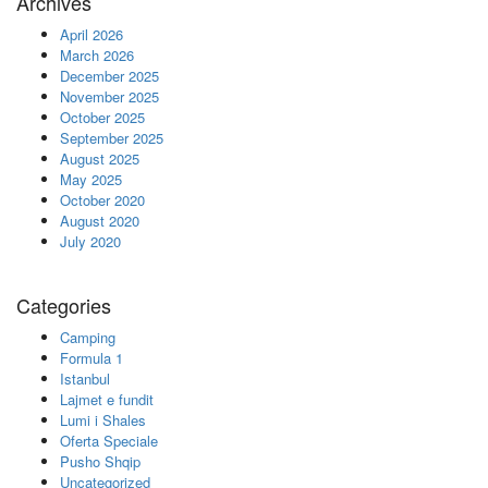
Archives
April 2026
March 2026
December 2025
November 2025
October 2025
September 2025
August 2025
May 2025
October 2020
August 2020
July 2020
Categories
Camping
Formula 1
Istanbul
Lajmet e fundit
Lumi i Shales
Oferta Speciale
Pusho Shqip
Uncategorized