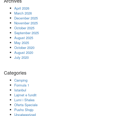
Archives
April 2026
March 2026
December 2025
November 2025
October 2025
September 2025
August 2025
May 2025
October 2020
August 2020
July 2020
Categories
Camping
Formula 1
Istanbul
Lajmet e fundit
Lumi i Shales
Oferta Speciale
Pusho Shqip
Uncategorized