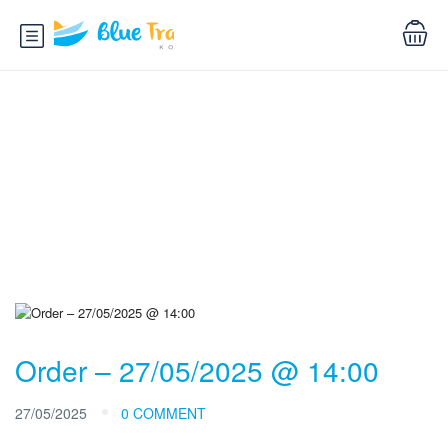
Blog
Order – 27/05/2025 @ 14:00
27/05/2025
0 COMMENT