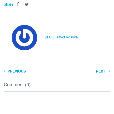
Share
BLUE Travel Kosova
PREVIOUS
NEXT
Comment (0)