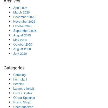
Archives
April 2026
March 2026
December 2025
November 2025
October 2025
September 2025
August 2025
May 2025
October 2020
August 2020
July 2020
Categories
Camping
Formula 1
Istanbul
Lajmet e fundit
Lumi i Shales
Oferta Speciale
Pusho Shqip
Uncategorized