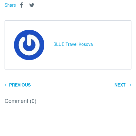
Share
BLUE Travel Kosova
PREVIOUS
NEXT
Comment (0)