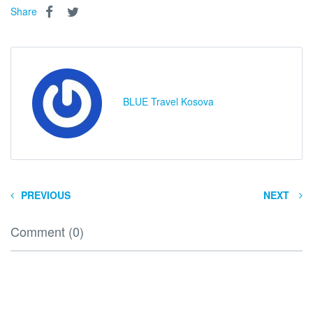
Share
BLUE Travel Kosova
PREVIOUS
NEXT
Comment (0)