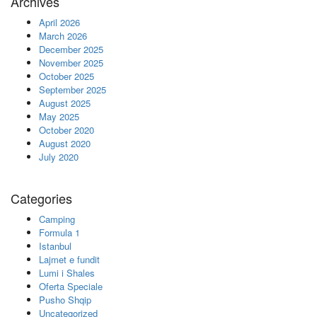
Archives
April 2026
March 2026
December 2025
November 2025
October 2025
September 2025
August 2025
May 2025
October 2020
August 2020
July 2020
Categories
Camping
Formula 1
Istanbul
Lajmet e fundit
Lumi i Shales
Oferta Speciale
Pusho Shqip
Uncategorized