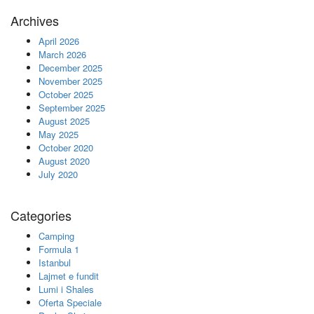
Archives
April 2026
March 2026
December 2025
November 2025
October 2025
September 2025
August 2025
May 2025
October 2020
August 2020
July 2020
Categories
Camping
Formula 1
Istanbul
Lajmet e fundit
Lumi i Shales
Oferta Speciale