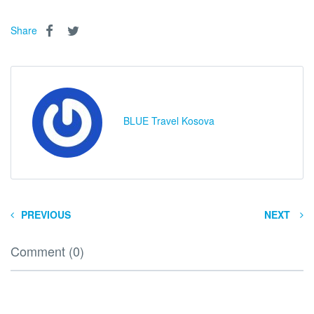
Share
BLUE Travel Kosova
PREVIOUS
NEXT
Comment (0)