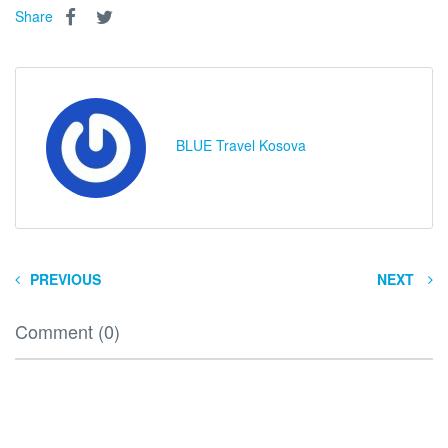
Share
BLUE Travel Kosova
PREVIOUS
NEXT
Comment (0)