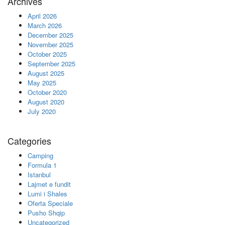
Archives
April 2026
March 2026
December 2025
November 2025
October 2025
September 2025
August 2025
May 2025
October 2020
August 2020
July 2020
Categories
Camping
Formula 1
Istanbul
Lajmet e fundit
Lumi i Shales
Oferta Speciale
Pusho Shqip
Uncategorized