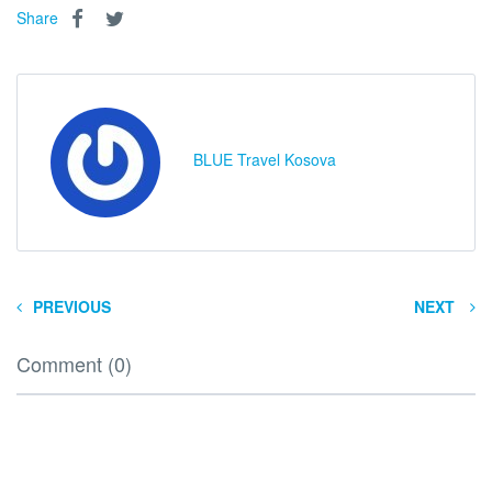
Share
BLUE Travel Kosova
PREVIOUS
NEXT
Comment (0)