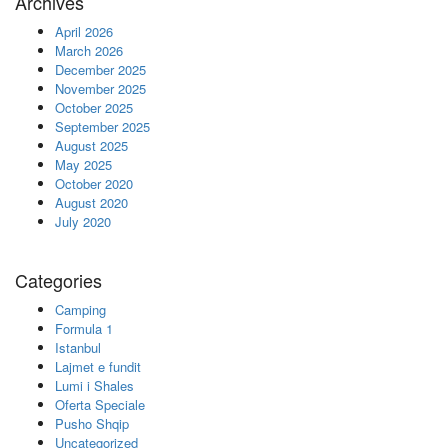
Archives
April 2026
March 2026
December 2025
November 2025
October 2025
September 2025
August 2025
May 2025
October 2020
August 2020
July 2020
Categories
Camping
Formula 1
Istanbul
Lajmet e fundit
Lumi i Shales
Oferta Speciale
Pusho Shqip
Uncategorized